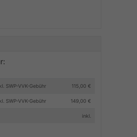
r:
inkl. SWP-VVK-Gebühr
115,00 €
inkl. SWP-VVK-Gebühr
149,00 €
inkl.