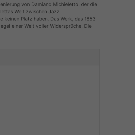
zenierung von Damiano Michieletto, der die
olettas Welt zwischen Jazz,
e keinen Platz haben. Das Werk, das 1853
egel einer Welt voller Widersprüche. Die