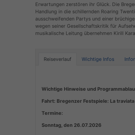
Erwartungen zerstören ihr Glück. Die Brege
Handlung in die schillernden Roaring Twenti
ausschweifenden Partys und einer brüchige
wegen seiner Gesellschaftskritik für Aufseh
musikalische Leitung übernehmen Kirill Kara
Reiseverlauf
Wichtige Infos
Info
Wichtige Hinweise und Programmablau
Fahrt: Bregenzer Festspiele: La traviat
Termine:
Sonntag, den 26.07.2026