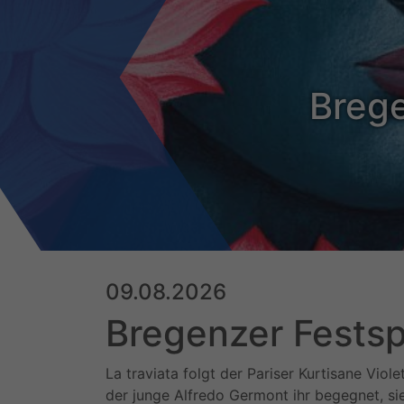
Brege
09.08.2026
Bregenzer Festspi
La traviata folgt der Pariser Kurtisane Viol
der junge Alfredo Germont ihr begegnet, si