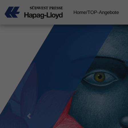
Home/TOP-Angebote
Previous