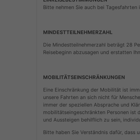
Bitte nehmen Sie auch bei Tagesfahrten 
MINDESTTEILNEHMERZAHL
Die Mindestteilnehmerzahl beträgt 28 Per
Reisebeginn abzusagen und erstatten Ihn
MOBILITÄTSEINSCHRÄNKUNGEN
Eine Einschränkung der Mobilität ist imm
unsere Fahrten an sich nicht für Mensche
immer der speziellen Absprache und Klär
mobilitätseingeschränkten Personen ist d
und Aussteigen behilflich zu sein, indivi
Bitte haben Sie Verständnis dafür, dass