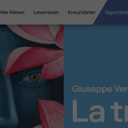
Alle Reisen
Leserreisen
Kreuzfahrten
Tagesfahrt