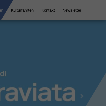
en
Kulturfahrten
Kontakt
Newsletter
Next