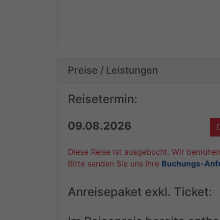
Preise / Leistungen
Reisetermin:
09.08.2026
Diese Reise ist ausgebucht. Wir bemühen
Bitte senden Sie uns Ihre
Buchungs-Anf
Anreisepaket exkl. Ticket: