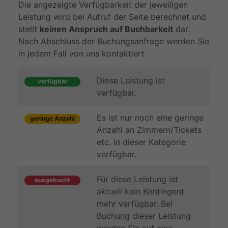
Die angezeigte Verfügbarkeit der jeweiligen
Leistung wird bei Aufruf der Seite berechnet und
stellt
keinen Anspruch auf Buchbarkeit
dar.
Nach Abschluss der Buchungsanfrage werden Sie
in jedem Fall von uns kontaktiert.
Diese Leistung ist
verfügbar
verfügbar.
Es ist nur noch eine geringe
geringe Anzahl
Anzahl an Zimmern/Tickets
etc. in dieser Kategorie
verfügbar.
Für diese Leistung ist
ausgebucht
aktuell kein Kontingent
mehr verfügbar. Bei
Buchung dieser Leistung