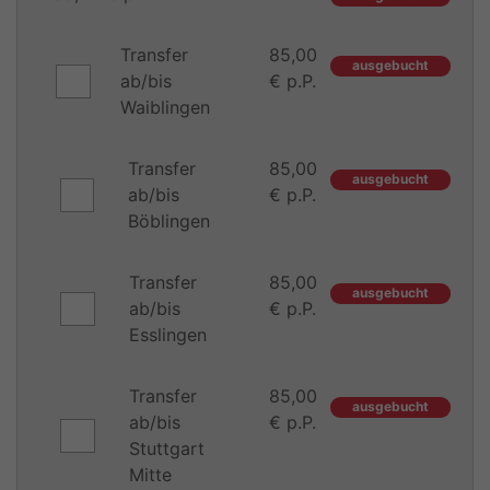
Transfer
85,00
ausgebucht
ab/bis
€ p.P.
Waiblingen
Transfer
85,00
ausgebucht
ab/bis
€ p.P.
Böblingen
Transfer
85,00
ausgebucht
ab/bis
€ p.P.
Esslingen
Transfer
85,00
ausgebucht
ab/bis
€ p.P.
Stuttgart
Mitte