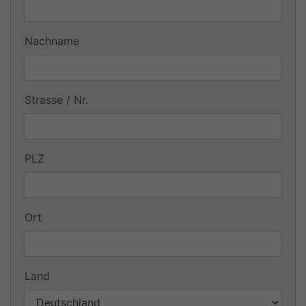
Nachname
Strasse / Nr.
PLZ
Ort
Land