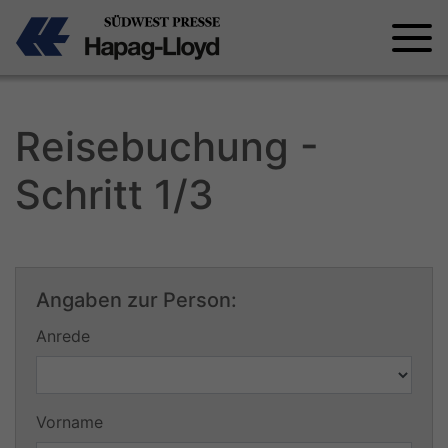
Reisebuchung -
Schritt 1/3
Angaben zur Person:
Anrede
Vorname