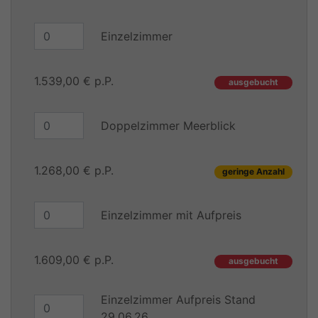
Einzelzimmer
1.539,00 € p.P.
ausgebucht
Doppelzimmer Meerblick
1.268,00 € p.P.
geringe Anzahl
Einzelzimmer mit Aufpreis
1.609,00 € p.P.
ausgebucht
Einzelzimmer Aufpreis Stand
29.06.26