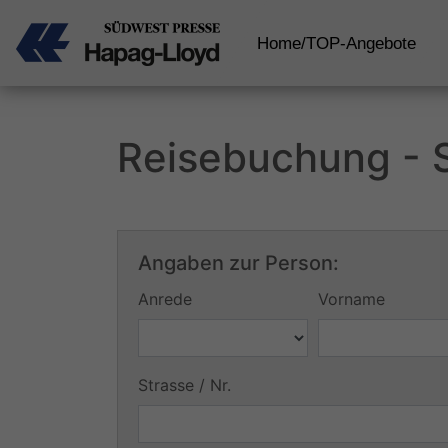
Home/TOP-Angebote
Reisebuchung - S
Angaben zur Person:
Anrede
Vorname
Strasse / Nr.