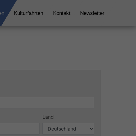
en
Kulturfahrten
Kontakt
Newsletter
Land