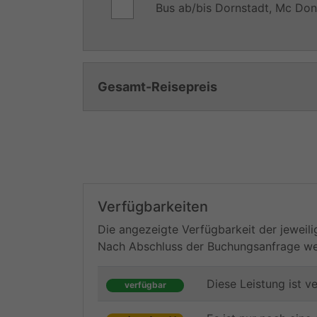
Bus ab/bis Dornstadt, Mc Don
Gesamt-Reisepreis
Verfügbarkeiten
Die angezeigte Verfügbarkeit der jeweili
Nach Abschluss der Buchungsanfrage werd
Diese Leistung ist v
verfügbar